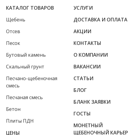
КАТАЛОГ ТОВАРОВ
УСЛУГИ
Щебень
ДОСТАВКА И ОПЛАТА
Отсев
АКЦИИ
Песок
КОНТАКТЫ
Бутовый камень
О КОМПАНИИ
Скальный грунт
ВАКАНСИИ
Песчано-щебеночная
СТАТЬИ
смесь
БЛОГ
Песчаная смесь
БЛАНК ЗАЯВКИ
Бетон
ГОСТЫ
Плиты ПДН
МОНЕТНЫЙ
ЩЕБЕНОЧНЫЙ КАРЬЕР
ЦЕНЫ