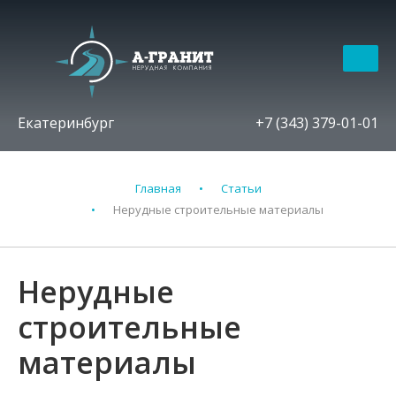
Екатеринбург
+7 (343) 379-01-01
Главная
Статьи
Нерудные строительные материалы
Нерудные
строительные
материалы