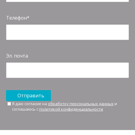
Телефон
Эл. почта
Отправить
Я даю согласие на
обработку персональных данных
и
соглашаюсь с
политикой конфиденциальности