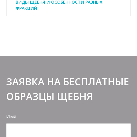
ВИДЫ ЩЕБНЯ И ОСОБЕННОСТИ РАЗНЫХ
ФРАКЦИЙ
ЗАЯВКА НА БЕСПЛАТНЫЕ
ОБРАЗЦЫ ЩЕБНЯ
Имя