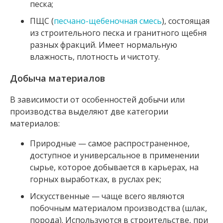
песка;
ПЩС (
песчано-щебеночная смесь
), состоящая
из строительного песка и гранитного щебня
разных фракций. Имеет нормальную
влажность, плотность и чистоту.
Добыча материалов
В зависимости от особенностей добычи или
производства выделяют две категории
материалов:
Природные — самое распространенное,
доступное и универсальное в применении
сырье, которое добывается в карьерах, на
горных выработках, в руслах рек;
Искусственные — чаще всего являются
побочным материалом производства (шлак,
порода). Используются в строительстве, при