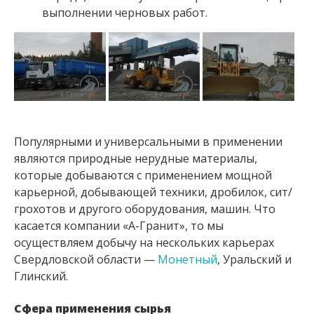
выполнении черновых работ.
Популярными и универсальными в применении
являются природные нерудные материалы,
которые добываются с применением мощной
карьерной, добывающей техники, дробилок, сит/
грохотов и другого оборудования, машин. Что
касается компании «А-Гранит», то мы
осуществляем добычу на нескольких карьерах
Свердловской области —
Монетный
, Уральский и
Глинский.
Сфера применения сырья