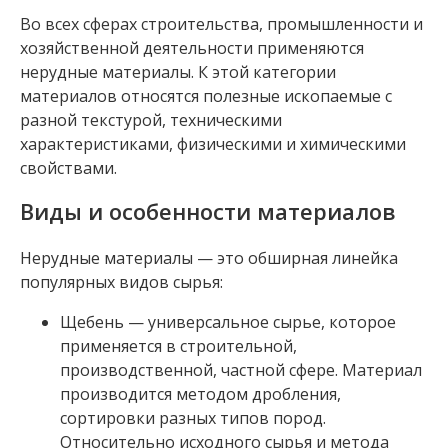
Во всех сферах строительства, промышленности и
хозяйственной деятельности применяются
нерудные материалы. К этой категории
материалов относятся полезные ископаемые с
разной текстурой, техническими
характеристиками, физическими и химическими
свойствами.
Виды и особенности материалов
Нерудные материалы — это обширная линейка
популярных видов сырья:
Щебень — универсальное сырье, которое
применяется в строительной,
производственной, частной сфере. Материал
производится методом дробления,
сортировки разных типов пород.
Относительно исходного сырья и метода