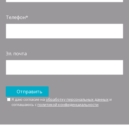
Телефон
Эл. почта
Отправить
Я даю согласие на
обработку персональных данных
и
соглашаюсь с
политикой конфиденциальности