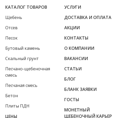
КАТАЛОГ ТОВАРОВ
УСЛУГИ
Щебень
ДОСТАВКА И ОПЛАТА
Отсев
АКЦИИ
Песок
КОНТАКТЫ
Бутовый камень
О КОМПАНИИ
Скальный грунт
ВАКАНСИИ
Песчано-щебеночная
СТАТЬИ
смесь
БЛОГ
Песчаная смесь
БЛАНК ЗАЯВКИ
Бетон
ГОСТЫ
Плиты ПДН
МОНЕТНЫЙ
ЩЕБЕНОЧНЫЙ КАРЬЕР
ЦЕНЫ