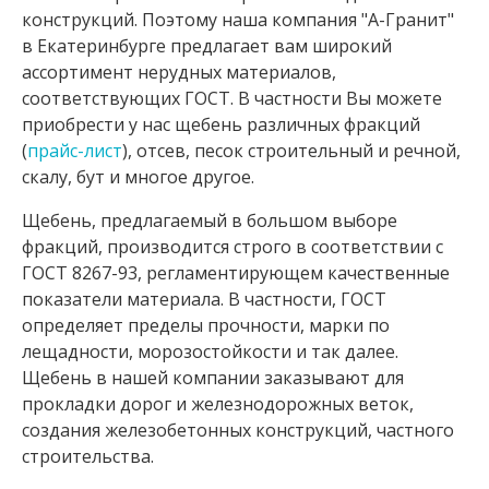
конструкций. Поэтому наша компания "А-Гранит"
в Екатеринбурге предлагает вам широкий
ассортимент нерудных материалов,
соответствующих ГОСТ. В частности Вы можете
приобрести у нас щебень различных фракций
(
прайс-лист
), отсев, песок строительный и речной,
скалу, бут и многое другое.
Щебень, предлагаемый в большом выборе
фракций, производится строго в соответствии с
ГОСТ 8267-93, регламентирующем качественные
показатели материала. В частности, ГОСТ
определяет пределы прочности, марки по
лещадности, морозостойкости и так далее.
Щебень в нашей компании заказывают для
прокладки дорог и железнодорожных веток,
создания железобетонных конструкций, частного
строительства.