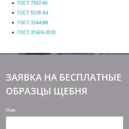
ГОСТ 7392-85
ГОСТ 5578-94
ГОСТ 3344-88
ГОСТ 31424-2010
ЗАЯВКА НА БЕСПЛАТНЫЕ
ОБРАЗЦЫ ЩЕБНЯ
Имя