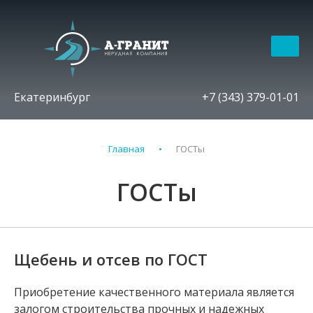
Екатеринбург
+7 (343) 379-01-01
Главная
ГОСТы
ГОСТы
Щебень и отсев по ГОСТ
Приобретение качественного материала является
залогом строительства прочных и надежных