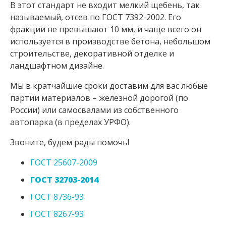
В этот стандарт не входит мелкий щебень, так
называемый, отсев по ГОСТ 7392-2002. Его
фракции не превышают 10 мм, и чаще всего он
используется в производстве бетона, небольшом
строительстве, декоративной отделке и
ландшафтном дизайне.
Мы в кратчайшие сроки доставим для вас любые
партии материалов – железной дорогой (по
России) или самосвалами из собственного
автопарка (в пределах УРФО).
Звоните, будем рады помочь!
ГОСТ 25607-2009
ГОСТ 32703-2014
ГОСТ 8736-93
ГОСТ 8267-93