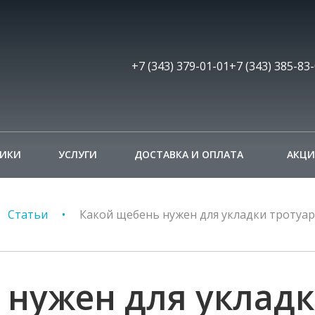
+7 (343) 379-01-01
+7 (343) 385-83
НИКИ
УСЛУГИ
ДОСТАВКА И ОПЛАТА
АКЦ
Статьи
Какой щебень нужен для укладки тротуа
 нужен для уклад