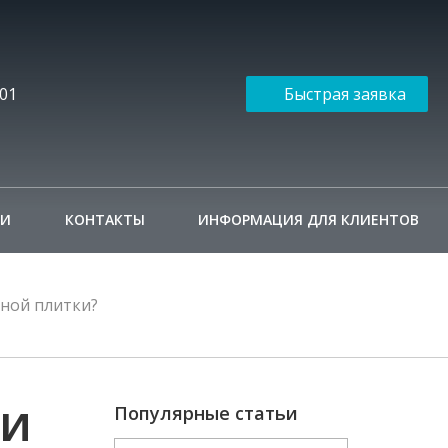
-01
Быстрая заявка
ИИ
КОНТАКТЫ
ИНФОРМАЦИЯ ДЛЯ КЛИЕНТОВ
рной плитки?
ки
Популярные статьи