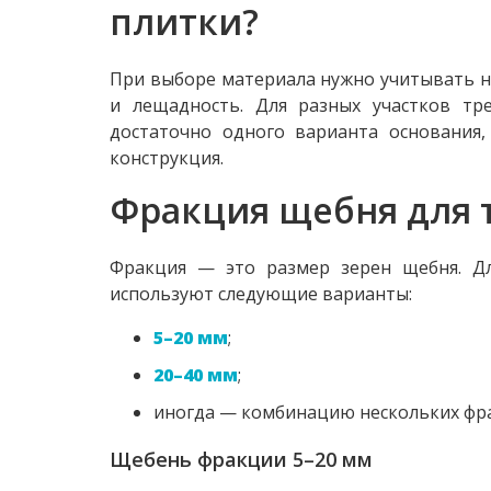
плитки?
При выборе материала нужно учитывать н
и лещадность. Для разных участков тр
достаточно одного варианта основания,
конструкция.
Фракция щебня для 
Фракция — это размер зерен щебня. Дл
используют следующие варианты:
5–20 мм
;
20–40 мм
;
иногда — комбинацию нескольких фр
Щебень фракции 5–20 мм