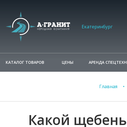
Екатеринбург
КАТАЛОГ ТОВАРОВ
ЦЕНЫ
АРЕНДА СПЕЦТЕХ
Главная
Какой щебень