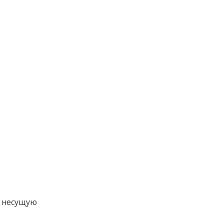
 несущую