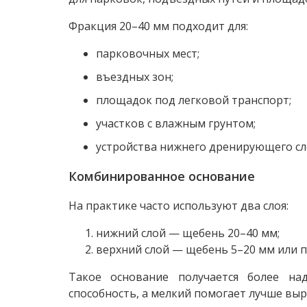
Фракция 20–40 мм подходит для:
парковочных мест;
въездных зон;
площадок под легковой транспорт;
участков с влажным грунтом;
устройства нижнего дренирующего сл
Комбинированное основание
На практике часто используют два слоя:
нижний слой — щебень 20–40 мм;
верхний слой — щебень 5–20 мм или 
Такое основание получается более н
способность, а мелкий помогает лучше вы