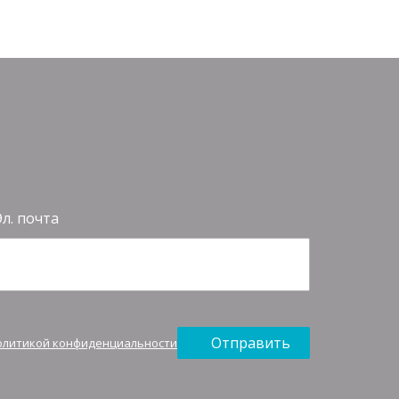
Эл. почта
Отправить
олитикой конфиденциальности