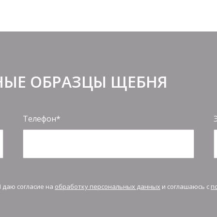
НЫЕ ОБРАЗЦЫ ЩЕБНЯ
Телефон
Я даю согласие на
обработку персональных данных
и соглашаюсь с
п