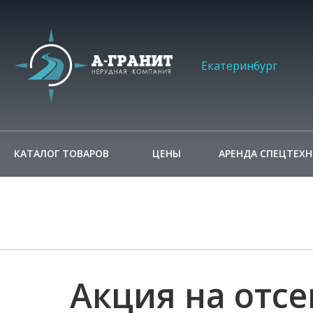
Екатеринбург
КАТАЛОГ ТОВАРОВ
ЦЕНЫ
АРЕНДА СПЕЦТЕХ
Акция на отсе