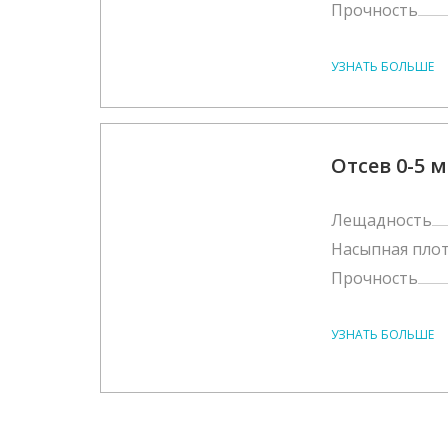
Прочность
УЗНАТЬ БОЛЬШЕ
Отсев 0-5 
Лещадность
Насыпная пло
Прочность
УЗНАТЬ БОЛЬШЕ