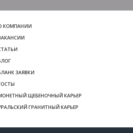
О КОМПАНИИ
ВАКАНСИИ
СТАТЬИ
БЛОГ
БЛАНК ЗАЯВКИ
ГОСТЫ
МОНЕТНЫЙ ЩЕБЕНОЧНЫЙ КАРЬЕР
УРАЛЬСКИЙ ГРАНИТНЫЙ КАРЬЕР