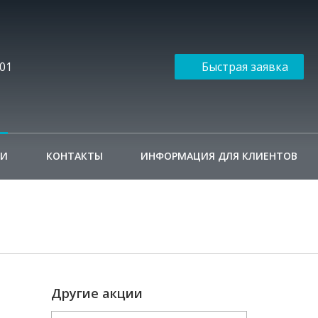
-01
Быстрая заявка
ИИ
КОНТАКТЫ
ИНФОРМАЦИЯ ДЛЯ КЛИЕНТОВ
Другие акции