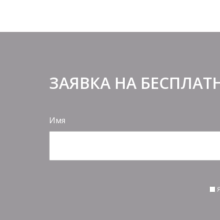
ЗАЯВКА НА БЕСПЛАТ
Имя