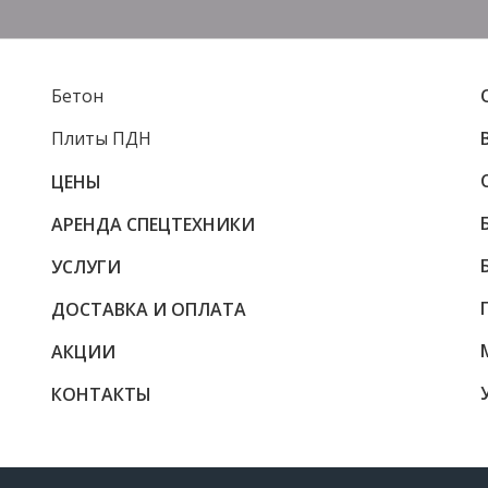
Бетон
Плиты ПДН
ЦЕНЫ
АРЕНДА СПЕЦТЕХНИКИ
УСЛУГИ
ДОСТАВКА И ОПЛАТА
АКЦИИ
КОНТАКТЫ