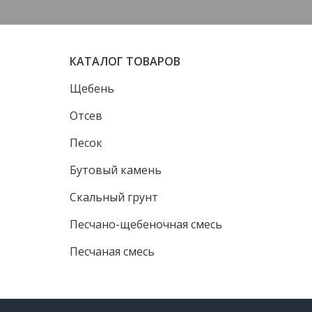
КАТАЛОГ ТОВАРОВ
Щебень
Отсев
Песок
Бутовый камень
Скальный грунт
Песчано-щебеночная смесь
Песчаная смесь