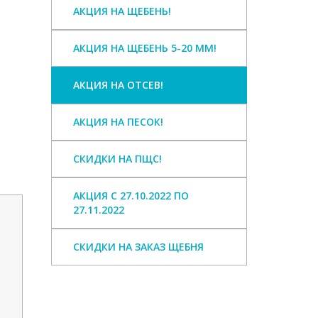
АКЦИЯ НА ЩЕБЕНЬ!
АКЦИЯ НА ЩЕБЕНЬ 5-20 ММ!
АКЦИЯ НА ОТСЕВ!
АКЦИЯ НА ПЕСОК!
СКИДКИ НА ПЩС!
АКЦИЯ С 27.10.2022 ПО
27.11.2022
СКИДКИ НА ЗАКАЗ ЩЕБНЯ